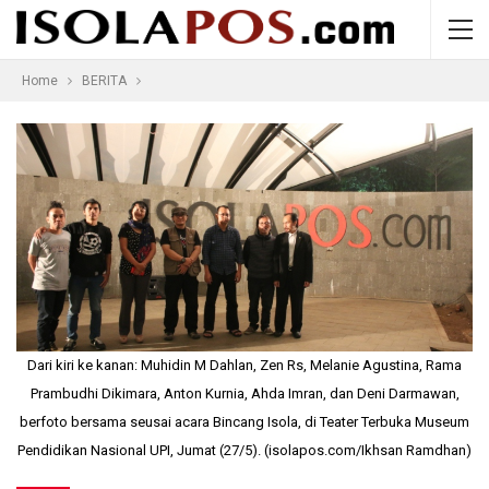
Home
BERITA
Dari kiri ke kanan: Muhidin M Dahlan, Zen Rs, Melanie Agustina, Rama
Prambudhi Dikimara, Anton Kurnia, Ahda Imran, dan Deni Darmawan,
berfoto bersama seusai acara Bincang Isola, di Teater Terbuka Museum
Pendidikan Nasional UPI, Jumat (27/5). (isolapos.com/Ikhsan Ramdhan)