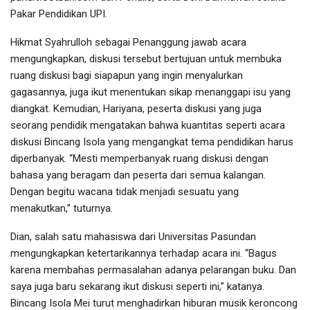
Pakar Pendidikan UPI.
Hikmat Syahrulloh sebagai Penanggung jawab acara
mengungkapkan, diskusi tersebut bertujuan untuk membuka
ruang diskusi bagi siapapun yang ingin menyalurkan
gagasannya, juga ikut menentukan sikap menanggapi isu yang
diangkat. Kemudian, Hariyana, peserta diskusi yang juga
seorang pendidik mengatakan bahwa kuantitas seperti acara
diskusi Bincang Isola yang mengangkat tema pendidikan harus
diperbanyak. “Mesti memperbanyak ruang diskusi dengan
bahasa yang beragam dan peserta dari semua kalangan.
Dengan begitu wacana tidak menjadi sesuatu yang
menakutkan,” tuturnya.
Dian, salah satu mahasiswa dari Universitas Pasundan
mengungkapkan ketertarikannya terhadap acara ini. “Bagus
karena membahas permasalahan adanya pelarangan buku. Dan
saya juga baru sekarang ikut diskusi seperti ini,” katanya.
Bincang Isola Mei turut menghadirkan hiburan musik keroncong