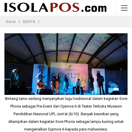
Home
BERITA
Bintang tamu sedang menyanyikan lagu tradisional dalam kegiatan Sore
Phoria sebagai Pra-Event dari Djamoe 6 di Teater Terbuka Museum
Pendidikan Nasional UPI, Jum’at (6/10). Banyak keunikan yang
ditampikan dalam kegiatan Sore Phoria sebagai lampu kuning untuk
mengenalkan Djamoe 6 kepada para mahasiswa.