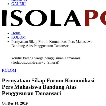
GALERI
Home
KOLOM
Pernyataan Sikap Forum Komunikasi Pers Mahasiswa
Bandung Atas Penggusuran Tamansari
kondisi barang warga penggusuran Tamansari.
(Isolapos.com/Benny J. Sinurat)
KOLOM
Pernyataan Sikap Forum Komunikasi
Pers Mahasiswa Bandung Atas
Penggusuran Tamansari
On
Des 14, 2019