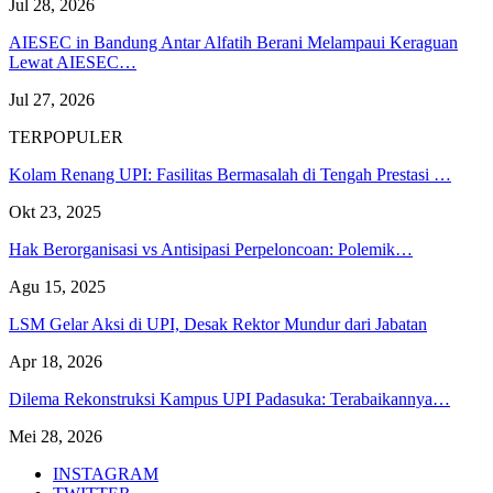
Jul 28, 2026
AIESEC in Bandung Antar Alfatih Berani Melampaui Keraguan
Lewat AIESEC…
Jul 27, 2026
TERPOPULER
Kolam Renang UPI: Fasilitas Bermasalah di Tengah Prestasi …
Okt 23, 2025
Hak Berorganisasi vs Antisipasi Perpeloncoan: Polemik…
Agu 15, 2025
LSM Gelar Aksi di UPI, Desak Rektor Mundur dari Jabatan
Apr 18, 2026
Dilema Rekonstruksi Kampus UPI Padasuka: Terabaikannya…
Mei 28, 2026
INSTAGRAM