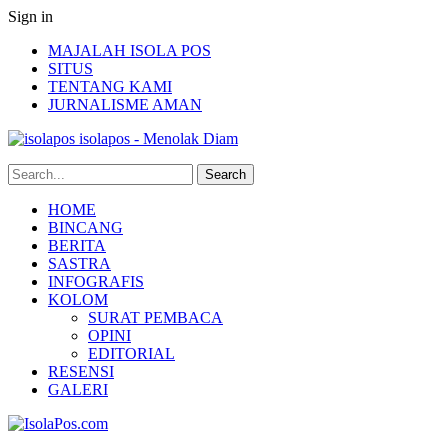
Sign in
MAJALAH ISOLA POS
SITUS
TENTANG KAMI
JURNALISME AMAN
isolapos - Menolak Diam
HOME
BINCANG
BERITA
SASTRA
INFOGRAFIS
KOLOM
SURAT PEMBACA
OPINI
EDITORIAL
RESENSI
GALERI