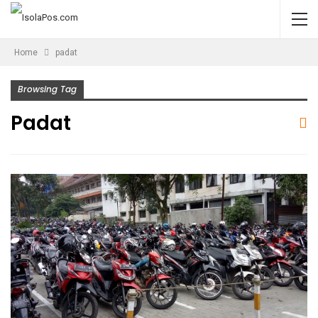
Home
padat
Browsing Tag
Padat