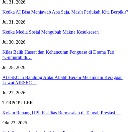
Jul 31, 2026
Ketika AI Bisa Menjawab Apa Saja, Masih Perlukah Kita Berpikir?
Jul 31, 2026
Ketika Media Sosial Mengubah Makna Kesuksesan
Jul 30, 2026
Kilas Balik Hasrat dan Kehancuran Penguasa di Drama Tari
“Gumuruh di…
Jul 28, 2026
AIESEC in Bandung Antar Alfatih Berani Melampaui Keraguan
Lewat AIESEC…
Jul 27, 2026
TERPOPULER
Kolam Renang UPI: Fasilitas Bermasalah di Tengah Prestasi …
Okt 23, 2025