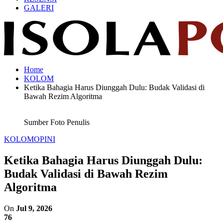
GALERI
Home
KOLOM
Ketika Bahagia Harus Diunggah Dulu: Budak Validasi di
Bawah Rezim Algoritma
Sumber Foto Penulis
KOLOM
OPINI
Ketika Bahagia Harus Diunggah Dulu:
Budak Validasi di Bawah Rezim
Algoritma
On
Jul 9, 2026
76