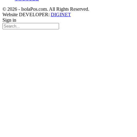
© 2026 - IsolaPos.com. All Rights Reserved.
Website DEVELOPER:
DIGINET
Sign in