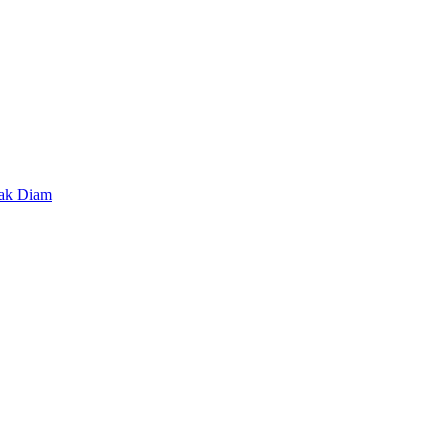
lak Diam