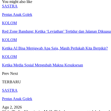
You might also like
SASTRA
Pentas Anak Golek
KOLOM
Red Zone Bandung: Ketika ‘Leviathan’ Tertidur dan Jalanan Dikuas
KOLOM
Ketika AI Bisa Menjawab Apa Saja, Masih Perlukah Kita Berpikir?
KOLOM
Ketika Media Sosial Mengubah Makna Kesuksesan
Prev
Next
TERBARU
SASTRA
Pentas Anak Golek
Agu 2, 2026