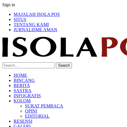
Sign in
MAJALAH ISOLA POS
SITUS
TENTANG KAMI
JURNALISME AMAN
HOME
BINCANG
BERITA
SASTRA
INFOGRAFIS
KOLOM
SURAT PEMBACA
OPINI
EDITORIAL
RESENSI
GALERI