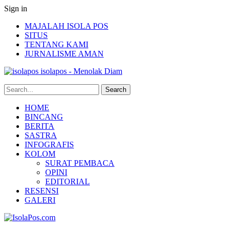
Sign in
MAJALAH ISOLA POS
SITUS
TENTANG KAMI
JURNALISME AMAN
isolapos - Menolak Diam
HOME
BINCANG
BERITA
SASTRA
INFOGRAFIS
KOLOM
SURAT PEMBACA
OPINI
EDITORIAL
RESENSI
GALERI