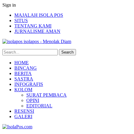
Sign in
MAJALAH ISOLA POS
SITUS
TENTANG KAMI
JURNALISME AMAN
isolapos - Menolak Diam
HOME
BINCANG
BERITA
SASTRA
INFOGRAFIS
KOLOM
SURAT PEMBACA
OPINI
EDITORIAL
RESENSI
GALERI