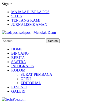
Sign in
MAJALAH ISOLA POS
SITUS
TENTANG KAMI
JURNALISME AMAN
isolapos - Menolak Diam
HOME
BINCANG
BERITA
SASTRA
INFOGRAFIS
KOLOM
SURAT PEMBACA
OPINI
EDITORIAL
RESENSI
GALERI