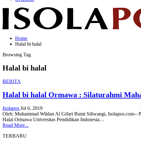
Home
Halal bi halal
Browsing Tag
Halal bi halal
BERITA
Halal bi halal Ormawa : Silaturahmi Mah
Isolapos
Jul 6, 2019
Oleh: Muhammad Wildan Al Gifari Bumi Siliwangi, Isolapos.com-- 
Halal Ormawa Universitas Pendidikan Indonesia…
Read More...
TERBARU