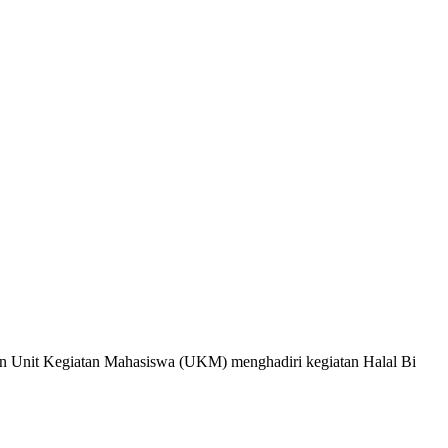
n Unit Kegiatan Mahasiswa (UKM) menghadiri kegiatan Halal Bi