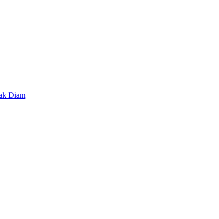
lak Diam