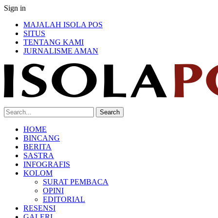
Sign in
MAJALAH ISOLA POS
SITUS
TENTANG KAMI
JURNALISME AMAN
HOME
BINCANG
BERITA
SASTRA
INFOGRAFIS
KOLOM
SURAT PEMBACA
OPINI
EDITORIAL
RESENSI
GALERI