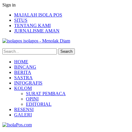
Sign in
MAJALAH ISOLA POS
SITUS
TENTANG KAMI
JURNALISME AMAN
isolapos - Menolak Diam
HOME
BINCANG
BERITA
SASTRA
INFOGRAFIS
KOLOM
SURAT PEMBACA
OPINI
EDITORIAL
RESENSI
GALERI