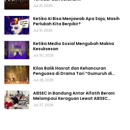
Jul 31, 2026
Ketika AI Bisa Menjawab Apa Saja, Masih
Perlukah Kita Berpikir?
Jul 31, 2026
Ketika Media Sosial Mengubah Makna
Kesuksesan
Jul 30, 2026
Kilas Balik Hasrat dan Kehancuran
Penguasa di Drama Tari “Gumuruh di…
Jul 28, 2026
AIESEC in Bandung Antar Alfatih Berani
Melampaui Keraguan Lewat AIESEC…
Jul 27, 2026