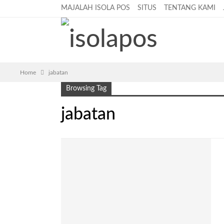
MAJALAH ISOLA POS
SITUS
TENTANG KAMI
Home
jabatan
Browsing Tag
jabatan