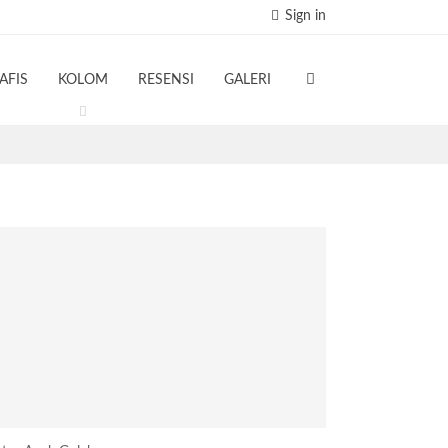
Sign in
AFIS
KOLOM
RESENSI
GALERI
TERBARU