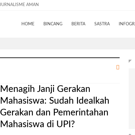
JURNALISME AMAN
HOME
BINCANG
BERITA
SASTRA
INFOGR
Menagih Janji Gerakan
Mahasiswa: Sudah Idealkah
Gerakan dan Pemerintahan
Mahasiswa di UPI?