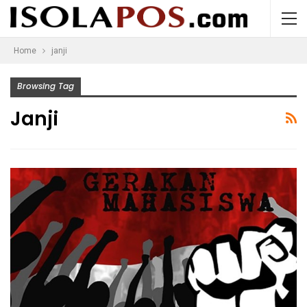
Home
janji
Browsing Tag
Janji