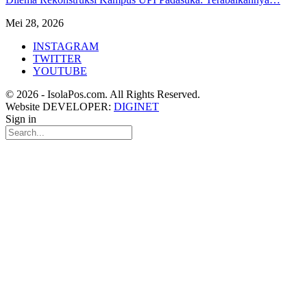
Mei 28, 2026
INSTAGRAM
TWITTER
YOUTUBE
© 2026 - IsolaPos.com. All Rights Reserved.
Website DEVELOPER:
DIGINET
Sign in