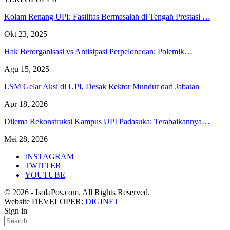
Kolam Renang UPI: Fasilitas Bermasalah di Tengah Prestasi …
Okt 23, 2025
Hak Berorganisasi vs Antisipasi Perpeloncoan: Polemik…
Agu 15, 2025
LSM Gelar Aksi di UPI, Desak Rektor Mundur dari Jabatan
Apr 18, 2026
Dilema Rekonstruksi Kampus UPI Padasuka: Terabaikannya…
Mei 28, 2026
INSTAGRAM
TWITTER
YOUTUBE
© 2026 - IsolaPos.com. All Rights Reserved.
Website DEVELOPER:
DIGINET
Sign in