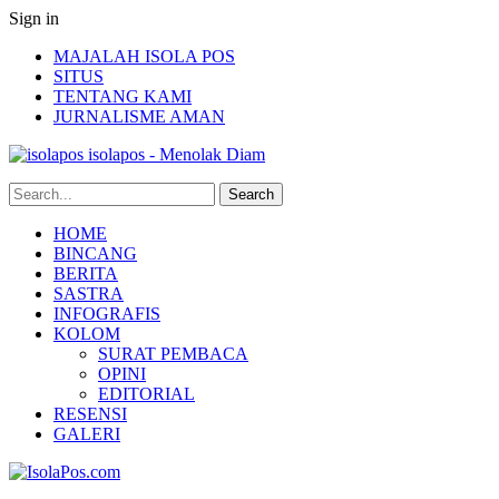
Sign in
MAJALAH ISOLA POS
SITUS
TENTANG KAMI
JURNALISME AMAN
isolapos - Menolak Diam
HOME
BINCANG
BERITA
SASTRA
INFOGRAFIS
KOLOM
SURAT PEMBACA
OPINI
EDITORIAL
RESENSI
GALERI