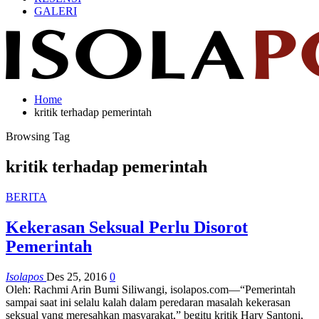
GALERI
Home
kritik terhadap pemerintah
Browsing Tag
kritik terhadap pemerintah
BERITA
Kekerasan Seksual Perlu Disorot
Pemerintah
Isolapos
Des 25, 2016
0
Oleh: Rachmi Arin Bumi Siliwangi, isolapos.com—“Pemerintah
sampai saat ini selalu kalah dalam peredaran masalah kekerasan
seksual yang meresahkan masyarakat,” begitu kritik Hary Santoni,