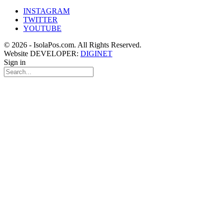
INSTAGRAM
TWITTER
YOUTUBE
© 2026 - IsolaPos.com. All Rights Reserved.
Website DEVELOPER:
DIGINET
Sign in