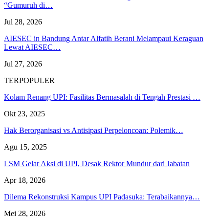
“Gumuruh di…
Jul 28, 2026
AIESEC in Bandung Antar Alfatih Berani Melampaui Keraguan
Lewat AIESEC…
Jul 27, 2026
TERPOPULER
Kolam Renang UPI: Fasilitas Bermasalah di Tengah Prestasi …
Okt 23, 2025
Hak Berorganisasi vs Antisipasi Perpeloncoan: Polemik…
Agu 15, 2025
LSM Gelar Aksi di UPI, Desak Rektor Mundur dari Jabatan
Apr 18, 2026
Dilema Rekonstruksi Kampus UPI Padasuka: Terabaikannya…
Mei 28, 2026