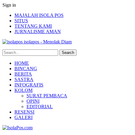
Sign in
MAJALAH ISOLA POS
SITUS
TENTANG KAMI
JURNALISME AMAN
isolapos - Menolak Diam
HOME
BINCANG
BERITA
SASTRA
INFOGRAFIS
KOLOM
SURAT PEMBACA
OPINI
EDITORIAL
RESENSI
GALERI