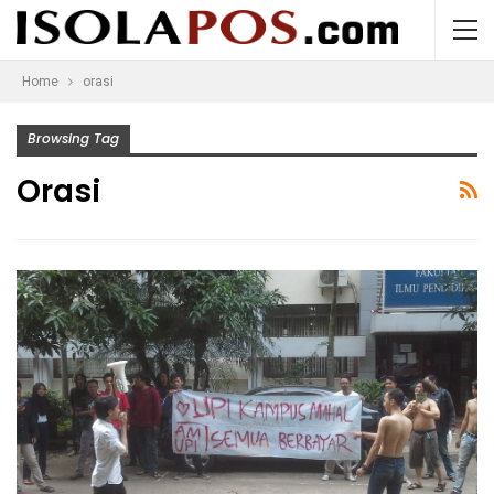
Home
orasi
Browsing Tag
Orasi