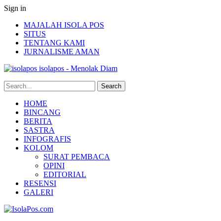
Sign in
MAJALAH ISOLA POS
SITUS
TENTANG KAMI
JURNALISME AMAN
isolapos - Menolak Diam
HOME
BINCANG
BERITA
SASTRA
INFOGRAFIS
KOLOM
SURAT PEMBACA
OPINI
EDITORIAL
RESENSI
GALERI