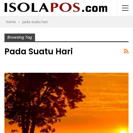
Home
pada suatu hari
Browsing Tag
Pada Suatu Hari