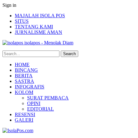
Sign in
MAJALAH ISOLA POS
SITUS
TENTANG KAMI
JURNALISME AMAN
isolapos - Menolak Diam
HOME
BINCANG
BERITA
SASTRA
INFOGRAFIS
KOLOM
SURAT PEMBACA
OPINI
EDITORIAL
RESENSI
GALERI