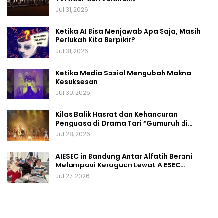
Jul 31, 2026
Ketika AI Bisa Menjawab Apa Saja, Masih
Perlukah Kita Berpikir?
Jul 31, 2026
Ketika Media Sosial Mengubah Makna
Kesuksesan
Jul 30, 2026
Kilas Balik Hasrat dan Kehancuran
Penguasa di Drama Tari “Gumuruh di…
Jul 28, 2026
AIESEC in Bandung Antar Alfatih Berani
Melampaui Keraguan Lewat AIESEC…
Jul 27, 2026