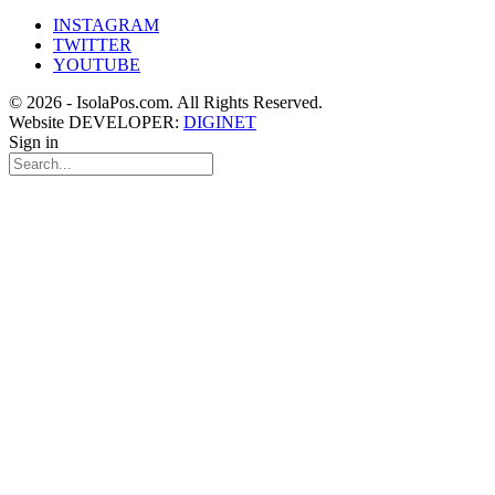
INSTAGRAM
TWITTER
YOUTUBE
© 2026 - IsolaPos.com. All Rights Reserved.
Website DEVELOPER:
DIGINET
Sign in