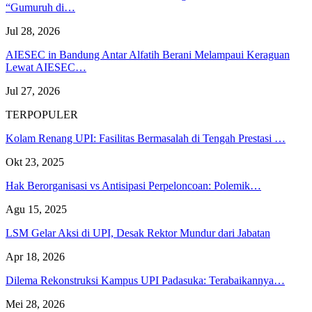
“Gumuruh di…
Jul 28, 2026
AIESEC in Bandung Antar Alfatih Berani Melampaui Keraguan
Lewat AIESEC…
Jul 27, 2026
TERPOPULER
Kolam Renang UPI: Fasilitas Bermasalah di Tengah Prestasi …
Okt 23, 2025
Hak Berorganisasi vs Antisipasi Perpeloncoan: Polemik…
Agu 15, 2025
LSM Gelar Aksi di UPI, Desak Rektor Mundur dari Jabatan
Apr 18, 2026
Dilema Rekonstruksi Kampus UPI Padasuka: Terabaikannya…
Mei 28, 2026