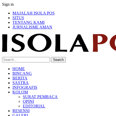
Sign in
MAJALAH ISOLA POS
SITUS
TENTANG KAMI
JURNALISME AMAN
HOME
BINCANG
BERITA
SASTRA
INFOGRAFIS
KOLOM
SURAT PEMBACA
OPINI
EDITORIAL
RESENSI
GALERI