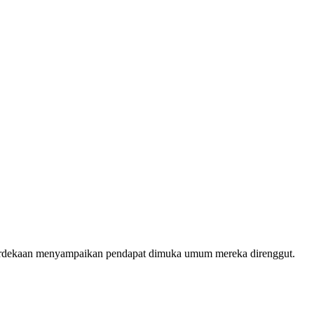
merdekaan menyampaikan pendapat dimuka umum mereka direnggut.