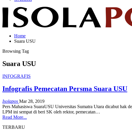
Home
Suara USU
Browsing Tag
Suara USU
INFOGRAFIS
Infografis Pemecatan Persma Suara USU
Isolapos
Mar 28, 2019
Pers Mahasiswa SuaraUSU Universitas Sumatra Utara dicabut hak d
LPM ini sempat di beri SK oleh rektor, pemecatan…
Read More...
TERBARU