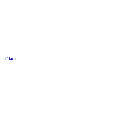
lak Diam