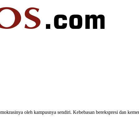
emokrasinya oleh kampusnya sendiri. Kebebasan berekspresi dan ke