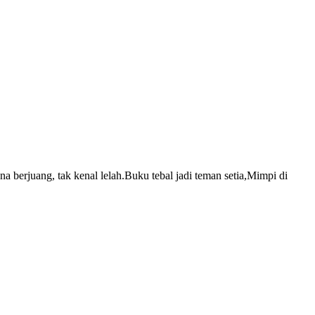
na berjuang, tak kenal lelah.Buku tebal jadi teman setia,Mimpi di