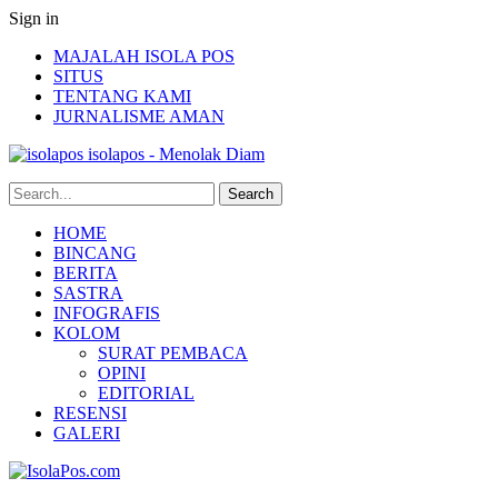
Sign in
MAJALAH ISOLA POS
SITUS
TENTANG KAMI
JURNALISME AMAN
isolapos - Menolak Diam
HOME
BINCANG
BERITA
SASTRA
INFOGRAFIS
KOLOM
SURAT PEMBACA
OPINI
EDITORIAL
RESENSI
GALERI