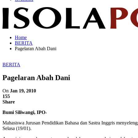
Home
BERITA
Pagelaran Abah Dani
BERITA
Pagelaran Abah Dani
On
Jan 19, 2010
155
Share
Bumi Siliwangi, IPO-
Mahasiswa Jurusan Pendidikan Bahasa dan Sastra Inggris menyelengg
Selasa (19/01).