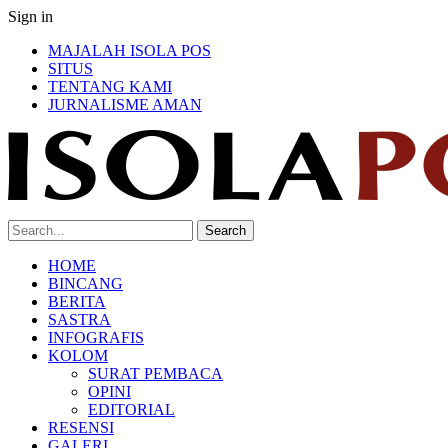
Sign in
MAJALAH ISOLA POS
SITUS
TENTANG KAMI
JURNALISME AMAN
HOME
BINCANG
BERITA
SASTRA
INFOGRAFIS
KOLOM
SURAT PEMBACA
OPINI
EDITORIAL
RESENSI
GALERI