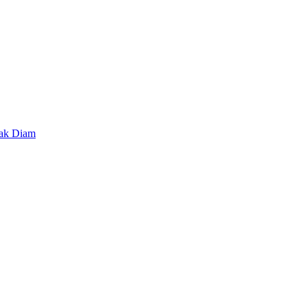
lak Diam