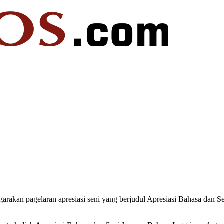
arakan pagelaran apresiasi seni yang berjudul Apresiasi Bahasa dan 