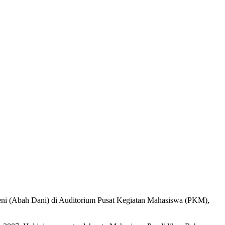
Seni (Abah Dani) di Auditorium Pusat Kegiatan Mahasiswa (PKM),