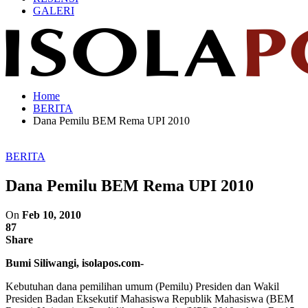
GALERI
Home
BERITA
Dana Pemilu BEM Rema UPI 2010
BERITA
Dana Pemilu BEM Rema UPI 2010
On
Feb 10, 2010
87
Share
Bumi Siliwangi, isolapos.com-
Kebutuhan dana pemilihan umum (Pemilu) Presiden dan Wakil
Presiden Badan Eksekutif Mahasiswa Republik Mahasiswa (BEM