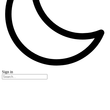
Sign in