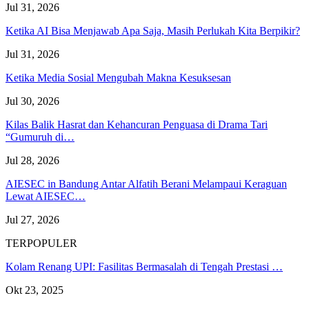
Jul 31, 2026
Ketika AI Bisa Menjawab Apa Saja, Masih Perlukah Kita Berpikir?
Jul 31, 2026
Ketika Media Sosial Mengubah Makna Kesuksesan
Jul 30, 2026
Kilas Balik Hasrat dan Kehancuran Penguasa di Drama Tari
“Gumuruh di…
Jul 28, 2026
AIESEC in Bandung Antar Alfatih Berani Melampaui Keraguan
Lewat AIESEC…
Jul 27, 2026
TERPOPULER
Kolam Renang UPI: Fasilitas Bermasalah di Tengah Prestasi …
Okt 23, 2025