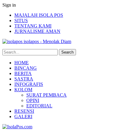
Sign in
MAJALAH ISOLA POS
SITUS
TENTANG KAMI
JURNALISME AMAN
isolapos - Menolak Diam
HOME
BINCANG
BERITA
SASTRA
INFOGRAFIS
KOLOM
SURAT PEMBACA
OPINI
EDITORIAL
RESENSI
GALERI