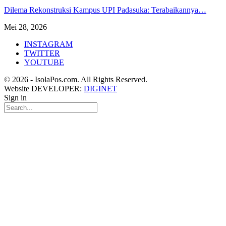
Dilema Rekonstruksi Kampus UPI Padasuka: Terabaikannya…
Mei 28, 2026
INSTAGRAM
TWITTER
YOUTUBE
© 2026 - IsolaPos.com. All Rights Reserved.
Website DEVELOPER:
DIGINET
Sign in