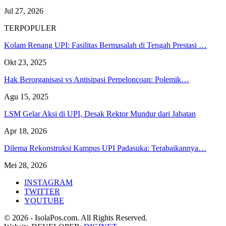
Jul 27, 2026
TERPOPULER
Kolam Renang UPI: Fasilitas Bermasalah di Tengah Prestasi …
Okt 23, 2025
Hak Berorganisasi vs Antisipasi Perpeloncoan: Polemik…
Agu 15, 2025
LSM Gelar Aksi di UPI, Desak Rektor Mundur dari Jabatan
Apr 18, 2026
Dilema Rekonstruksi Kampus UPI Padasuka: Terabaikannya…
Mei 28, 2026
INSTAGRAM
TWITTER
YOUTUBE
© 2026 - IsolaPos.com. All Rights Reserved.