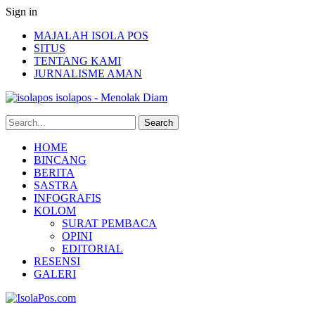
Sign in
MAJALAH ISOLA POS
SITUS
TENTANG KAMI
JURNALISME AMAN
isolapos - Menolak Diam
HOME
BINCANG
BERITA
SASTRA
INFOGRAFIS
KOLOM
SURAT PEMBACA
OPINI
EDITORIAL
RESENSI
GALERI