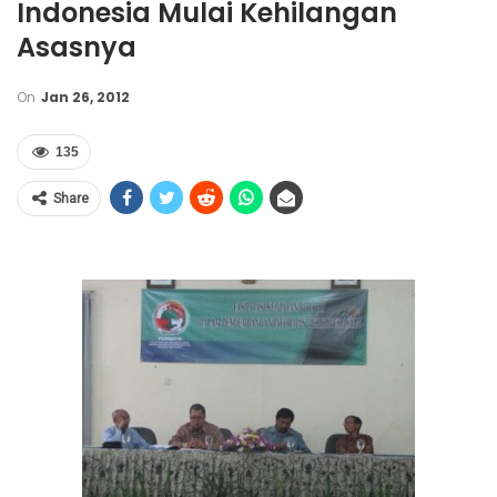
Indonesia Mulai Kehilangan
Asasnya
On
Jan 26, 2012
135
Share