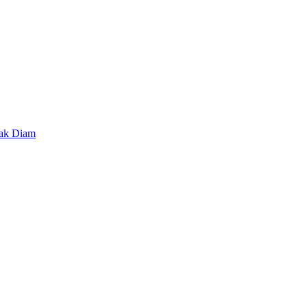
lak Diam