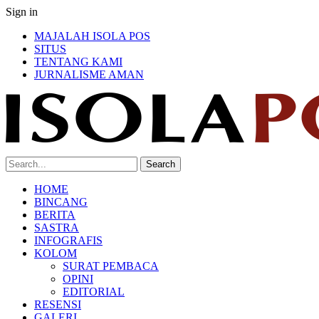
Sign in
MAJALAH ISOLA POS
SITUS
TENTANG KAMI
JURNALISME AMAN
HOME
BINCANG
BERITA
SASTRA
INFOGRAFIS
KOLOM
SURAT PEMBACA
OPINI
EDITORIAL
RESENSI
GALERI