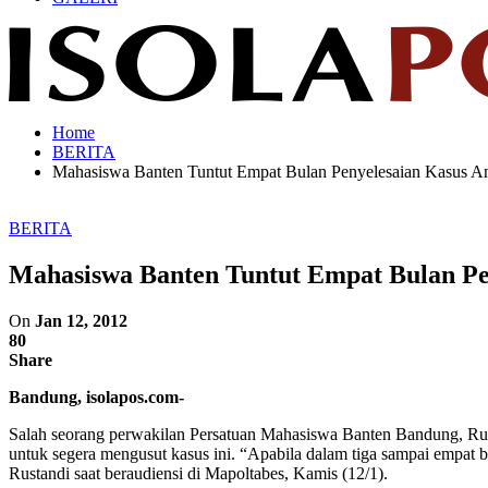
Home
BERITA
Mahasiswa Banten Tuntut Empat Bulan Penyelesaian Kasus An
BERITA
Mahasiswa Banten Tuntut Empat Bulan Pe
On
Jan 12, 2012
80
Share
Bandung, isolapos.com-
Salah seorang perwakilan Persatuan Mahasiswa Banten Bandung, Rust
untuk segera mengusut kasus ini. “Apabila dalam tiga sampai empat
Rustandi saat beraudiensi di Mapoltabes, Kamis (12/1).