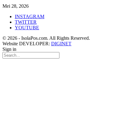
Mei 28, 2026
INSTAGRAM
TWITTER
YOUTUBE
© 2026 - IsolaPos.com. All Rights Reserved.
Website DEVELOPER:
DIGINET
Sign in