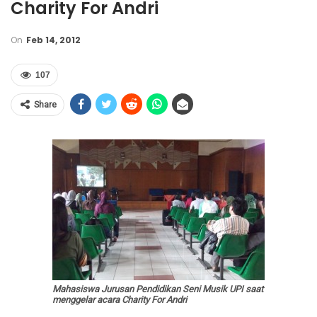
Charity For Andri
On
Feb 14, 2012
107
Share
Mahasiswa Jurusan Pendidikan Seni Musik UPI saat
menggelar acara Charity For Andri