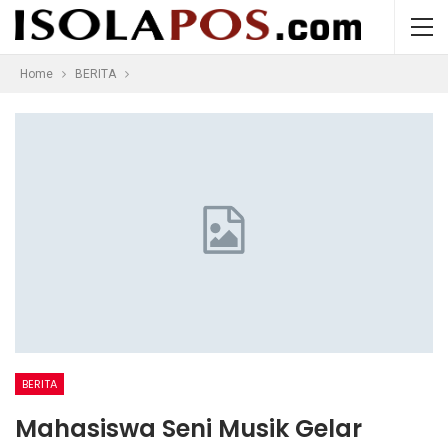
Home
BERITA
BERITA
Mahasiswa Seni Musik Gelar