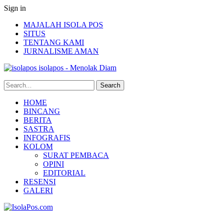
Sign in
MAJALAH ISOLA POS
SITUS
TENTANG KAMI
JURNALISME AMAN
isolapos - Menolak Diam
HOME
BINCANG
BERITA
SASTRA
INFOGRAFIS
KOLOM
SURAT PEMBACA
OPINI
EDITORIAL
RESENSI
GALERI