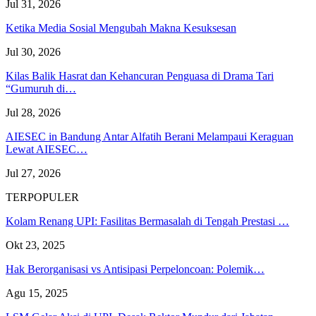
Jul 31, 2026
Ketika Media Sosial Mengubah Makna Kesuksesan
Jul 30, 2026
Kilas Balik Hasrat dan Kehancuran Penguasa di Drama Tari
“Gumuruh di…
Jul 28, 2026
AIESEC in Bandung Antar Alfatih Berani Melampaui Keraguan
Lewat AIESEC…
Jul 27, 2026
TERPOPULER
Kolam Renang UPI: Fasilitas Bermasalah di Tengah Prestasi …
Okt 23, 2025
Hak Berorganisasi vs Antisipasi Perpeloncoan: Polemik…
Agu 15, 2025