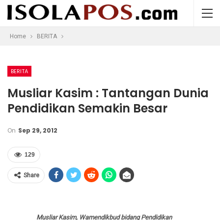
Home
BERITA
BERITA
Musliar Kasim : Tantangan Dunia
Pendidikan Semakin Besar
On
Sep 29, 2012
129
Share
Musliar Kasim, Wamendikbud bidang Pendidikan