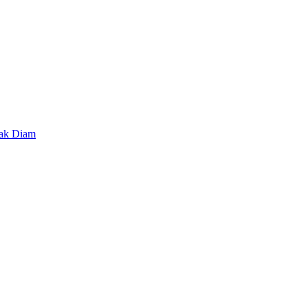
lak Diam