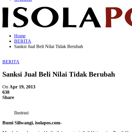
Home
BERITA
Sanksi Jual Beli Nilai Tidak Berubah
BERITA
Sanksi Jual Beli Nilai Tidak Berubah
On
Apr 19, 2013
638
Share
Ilustrasi
Bumi Siliwangi, isolapos.com-