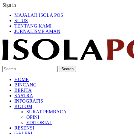
Sign in
MAJALAH ISOLA POS
SITUS
TENTANG KAMI
JURNALISME AMAN
HOME
BINCANG
BERITA
SASTRA
INFOGRAFIS
KOLOM
SURAT PEMBACA
OPINI
EDITORIAL
RESENSI
GALERI