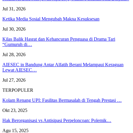
Jul 31, 2026
Ketika Media Sosial Mengubah Makna Kesuksesan
Jul 30, 2026
Kilas Balik Hasrat dan Kehancuran Penguasa di Drama Tari
“Gumuruh di…
Jul 28, 2026
AIESEC in Bandung Antar Alfatih Berani Melampaui Keraguan
Lewat AIESEC…
Jul 27, 2026
TERPOPULER
Kolam Renang UPI: Fasilitas Bermasalah di Tengah Prestasi …
Okt 23, 2025
Hak Berorganisasi vs Antisipasi Perpeloncoan: Polemik…
Agu 15, 2025