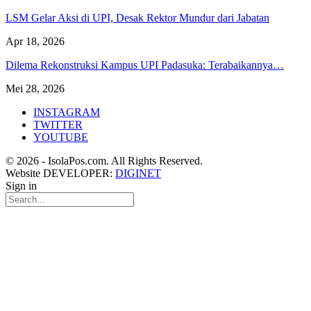
LSM Gelar Aksi di UPI, Desak Rektor Mundur dari Jabatan
Apr 18, 2026
Dilema Rekonstruksi Kampus UPI Padasuka: Terabaikannya…
Mei 28, 2026
INSTAGRAM
TWITTER
YOUTUBE
© 2026 - IsolaPos.com. All Rights Reserved.
Website DEVELOPER:
DIGINET
Sign in