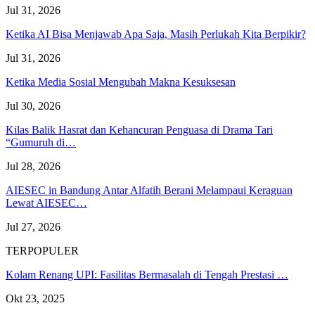
Jul 31, 2026
Ketika AI Bisa Menjawab Apa Saja, Masih Perlukah Kita Berpikir?
Jul 31, 2026
Ketika Media Sosial Mengubah Makna Kesuksesan
Jul 30, 2026
Kilas Balik Hasrat dan Kehancuran Penguasa di Drama Tari
“Gumuruh di…
Jul 28, 2026
AIESEC in Bandung Antar Alfatih Berani Melampaui Keraguan
Lewat AIESEC…
Jul 27, 2026
TERPOPULER
Kolam Renang UPI: Fasilitas Bermasalah di Tengah Prestasi …
Okt 23, 2025