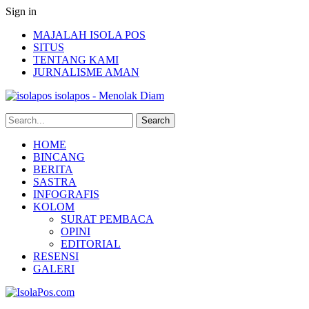
Sign in
MAJALAH ISOLA POS
SITUS
TENTANG KAMI
JURNALISME AMAN
isolapos - Menolak Diam
HOME
BINCANG
BERITA
SASTRA
INFOGRAFIS
KOLOM
SURAT PEMBACA
OPINI
EDITORIAL
RESENSI
GALERI