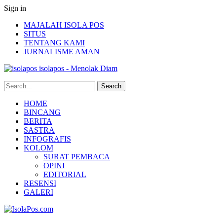
Sign in
MAJALAH ISOLA POS
SITUS
TENTANG KAMI
JURNALISME AMAN
isolapos - Menolak Diam
HOME
BINCANG
BERITA
SASTRA
INFOGRAFIS
KOLOM
SURAT PEMBACA
OPINI
EDITORIAL
RESENSI
GALERI