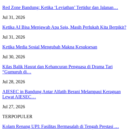
Red Zone Bandung: Ketika ‘Leviathan’ Tertidur dan Jalanan…
Jul 31, 2026
Ketika AI Bisa Menjawab Apa Saja, Masih Perlukah Kita Berpikir?
Jul 31, 2026
Ketika Media Sosial Mengubah Makna Kesuksesan
Jul 30, 2026
Kilas Balik Hasrat dan Kehancuran Penguasa di Drama Tari
“Gumuruh di…
Jul 28, 2026
AIESEC in Bandung Antar Alfatih Berani Melampaui Keraguan
Lewat AIESEC…
Jul 27, 2026
TERPOPULER
Kolam Renang UPI: Fasilitas Bermasalah di Tengah Prestasi …