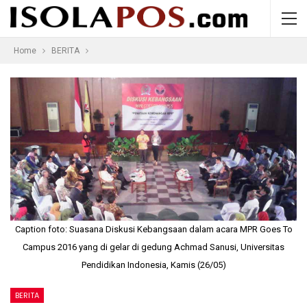
Home
BERITA
Caption foto: Suasana Diskusi Kebangsaan dalam acara MPR Goes To
Campus 2016 yang di gelar di gedung Achmad Sanusi, Universitas
Pendidikan Indonesia, Kamis (26/05)
BERITA