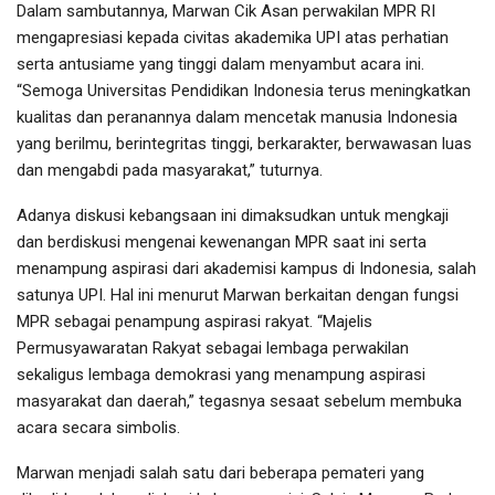
Dalam sambutannya, Marwan Cik Asan perwakilan MPR RI
mengapresiasi kepada civitas akademika UPI atas perhatian
serta antusiame yang tinggi dalam menyambut acara ini.
“Semoga Universitas Pendidikan Indonesia terus meningkatkan
kualitas dan peranannya dalam mencetak manusia Indonesia
yang berilmu, berintegritas tinggi, berkarakter, berwawasan luas
dan mengabdi pada masyarakat,” tuturnya.
Adanya diskusi kebangsaan ini dimaksudkan untuk mengkaji
dan berdiskusi mengenai kewenangan MPR saat ini serta
menampung aspirasi dari akademisi kampus di Indonesia, salah
satunya UPI. Hal ini menurut Marwan berkaitan dengan fungsi
MPR sebagai penampung aspirasi rakyat. “Majelis
Permusyawaratan Rakyat sebagai lembaga perwakilan
sekaligus lembaga demokrasi yang menampung aspirasi
masyarakat dan daerah,” tegasnya sesaat sebelum membuka
acara secara simbolis.
Marwan menjadi salah satu dari beberapa pemateri yang