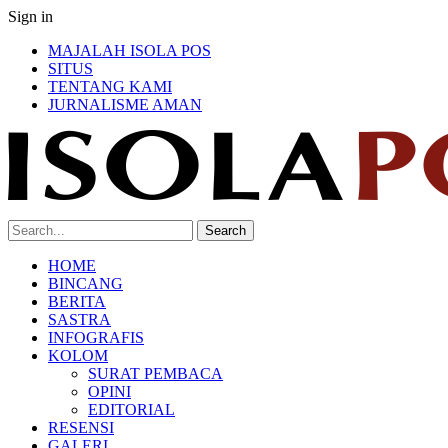
Sign in
MAJALAH ISOLA POS
SITUS
TENTANG KAMI
JURNALISME AMAN
HOME
BINCANG
BERITA
SASTRA
INFOGRAFIS
KOLOM
SURAT PEMBACA
OPINI
EDITORIAL
RESENSI
GALERI