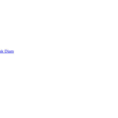
lak Diam