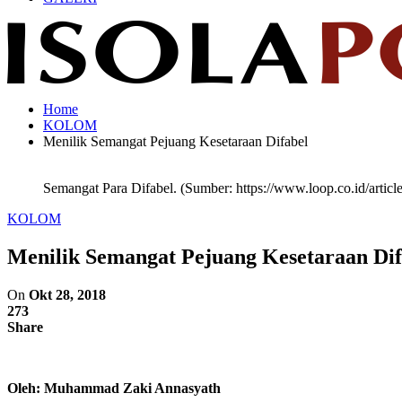
Home
KOLOM
Menilik Semangat Pejuang Kesetaraan Difabel
Semangat Para Difabel. (Sumber: https://www.loop.co.id/artic
KOLOM
Menilik Semangat Pejuang Kesetaraan Dif
On
Okt 28, 2018
273
Share
Oleh: Muhammad Zaki Annasyath