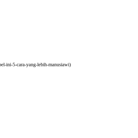
el-ini-5-cara-yang-lebih-manusiawi)