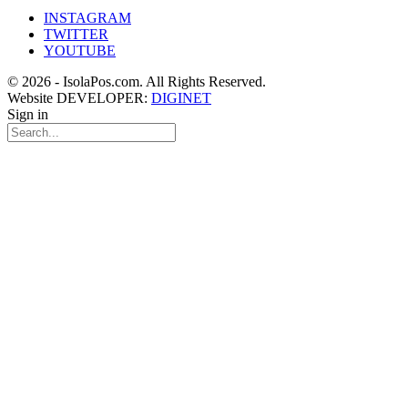
INSTAGRAM
TWITTER
YOUTUBE
© 2026 - IsolaPos.com. All Rights Reserved.
Website DEVELOPER:
DIGINET
Sign in