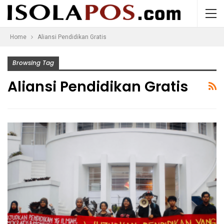
Home
Aliansi Pendidikan Gratis
Browsing Tag
Aliansi Pendidikan Gratis