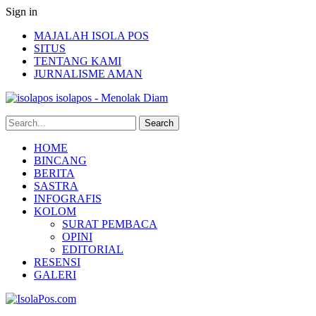
Sign in
MAJALAH ISOLA POS
SITUS
TENTANG KAMI
JURNALISME AMAN
isolapos - Menolak Diam
HOME
BINCANG
BERITA
SASTRA
INFOGRAFIS
KOLOM
SURAT PEMBACA
OPINI
EDITORIAL
RESENSI
GALERI