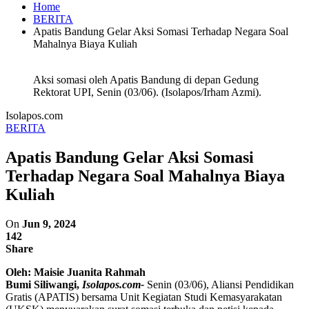
Home
BERITA
Apatis Bandung Gelar Aksi Somasi Terhadap Negara Soal
Mahalnya Biaya Kuliah
Aksi somasi oleh Apatis Bandung di depan Gedung
Rektorat UPI, Senin (03/06). (Isolapos/Irham Azmi).
Isolapos.com
BERITA
Apatis Bandung Gelar Aksi Somasi
Terhadap Negara Soal Mahalnya Biaya
Kuliah
On
Jun 9, 2024
142
Share
Oleh: Maisie Juanita
Rahmah
Bumi Siliwangi,
Isolapos.com-
Senin (03/06), Aliansi Pendidikan
Gratis (APATIS) bersama Unit Kegiatan Studi Kemasyarakatan