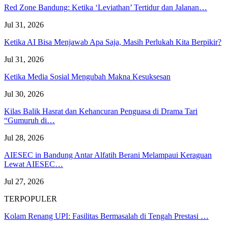
Red Zone Bandung: Ketika ‘Leviathan’ Tertidur dan Jalanan…
Jul 31, 2026
Ketika AI Bisa Menjawab Apa Saja, Masih Perlukah Kita Berpikir?
Jul 31, 2026
Ketika Media Sosial Mengubah Makna Kesuksesan
Jul 30, 2026
Kilas Balik Hasrat dan Kehancuran Penguasa di Drama Tari
“Gumuruh di…
Jul 28, 2026
AIESEC in Bandung Antar Alfatih Berani Melampaui Keraguan
Lewat AIESEC…
Jul 27, 2026
TERPOPULER
Kolam Renang UPI: Fasilitas Bermasalah di Tengah Prestasi …