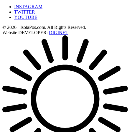
INSTAGRAM
TWITTER
YOUTUBE
© 2026 - IsolaPos.com. All Rights Reserved.
Website DEVELOPER:
DIGINET