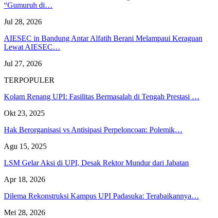
“Gumuruh di…
Jul 28, 2026
AIESEC in Bandung Antar Alfatih Berani Melampaui Keraguan
Lewat AIESEC…
Jul 27, 2026
TERPOPULER
Kolam Renang UPI: Fasilitas Bermasalah di Tengah Prestasi …
Okt 23, 2025
Hak Berorganisasi vs Antisipasi Perpeloncoan: Polemik…
Agu 15, 2025
LSM Gelar Aksi di UPI, Desak Rektor Mundur dari Jabatan
Apr 18, 2026
Dilema Rekonstruksi Kampus UPI Padasuka: Terabaikannya…
Mei 28, 2026