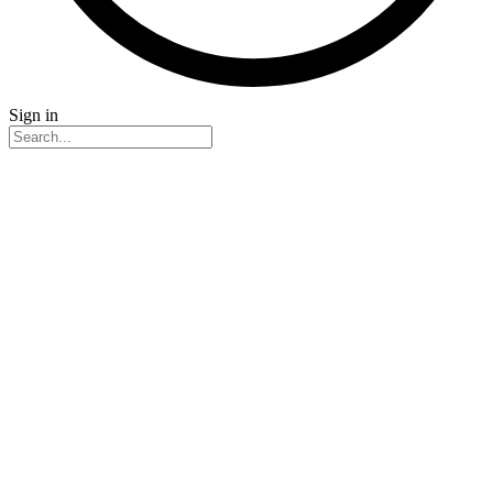
Sign in