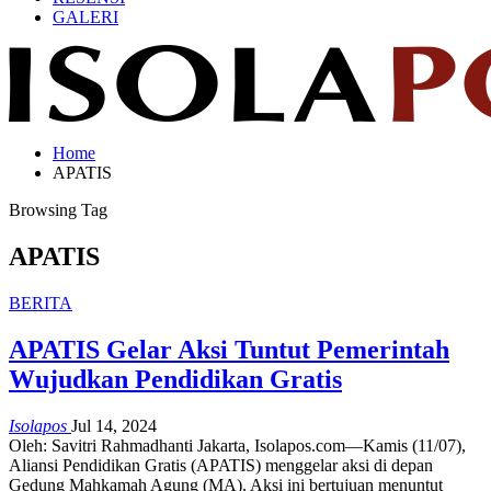
GALERI
Home
APATIS
Browsing Tag
APATIS
BERITA
APATIS Gelar Aksi Tuntut Pemerintah
Wujudkan Pendidikan Gratis
Isolapos
Jul 14, 2024
Oleh: Savitri Rahmadhanti
Jakarta, Isolapos.com—Kamis (11/07),
Aliansi Pendidikan Gratis (APATIS) menggelar aksi di depan
Gedung Mahkamah Agung (MA). Aksi ini bertujuan menuntut