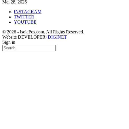
Mei 28, 2026
INSTAGRAM
TWITTER
YOUTUBE
© 2026 - IsolaPos.com. All Rights Reserved.
Website DEVELOPER:
DIGINET
Sign in